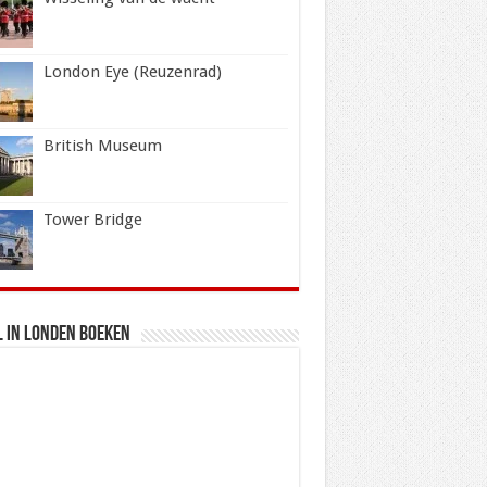
London Eye (Reuzenrad)
British Museum
Tower Bridge
 in Londen boeken