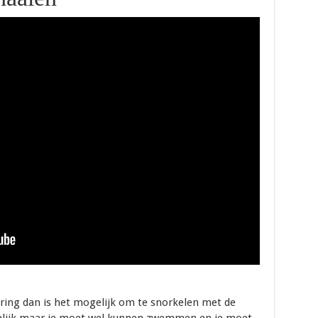
aring dan is het mogelijk om te snorkelen met de