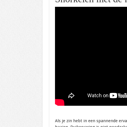
Als je zin hebt in een spannende erv