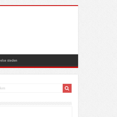
else steden