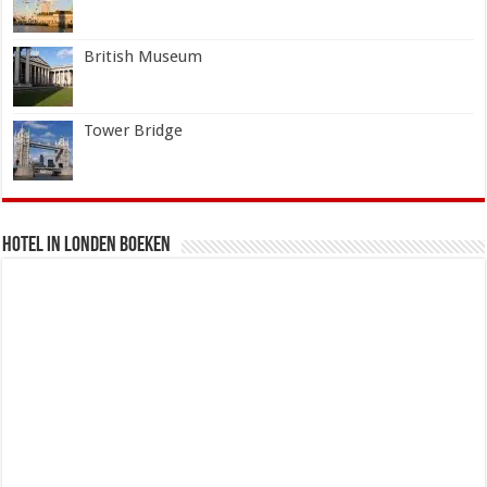
British Museum
Tower Bridge
Hotel in Londen boeken