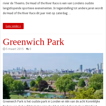
rivier de Theems. De Head of the River Race is een van Londens oudste
langstlopende sportieve evenementen. In tegenstelling tot andere jaren wordt
de Head of the River Race dit jaar niet op zaterdag …
Lees verder »
Greenwich Park
5 maart 2015
0
Greenwich Park is het oudste park in Londen en één van de acht Koninklijke