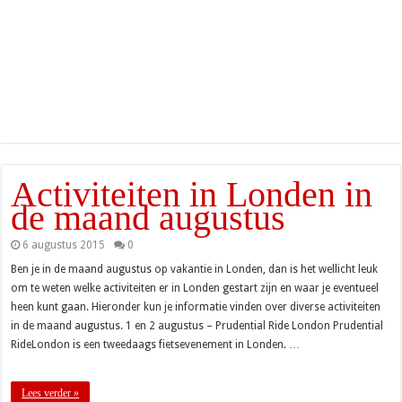
Activiteiten in Londen in
de maand augustus
6 augustus 2015
0
Ben je in de maand augustus op vakantie in Londen, dan is het wellicht leuk
om te weten welke activiteiten er in Londen gestart zijn en waar je eventueel
heen kunt gaan. Hieronder kun je informatie vinden over diverse activiteiten
in de maand augustus. 1 en 2 augustus – Prudential Ride London Prudential
RideLondon is een tweedaags fietsevenement in Londen. …
Lees verder »