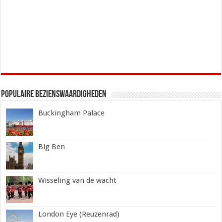
Populaire Bezienswaardigheden
Buckingham Palace
Big Ben
Wisseling van de wacht
London Eye (Reuzenrad)