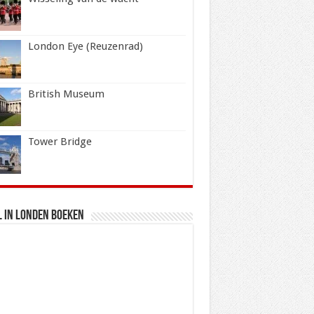
London Eye (Reuzenrad)
British Museum
Tower Bridge
 in Londen boeken