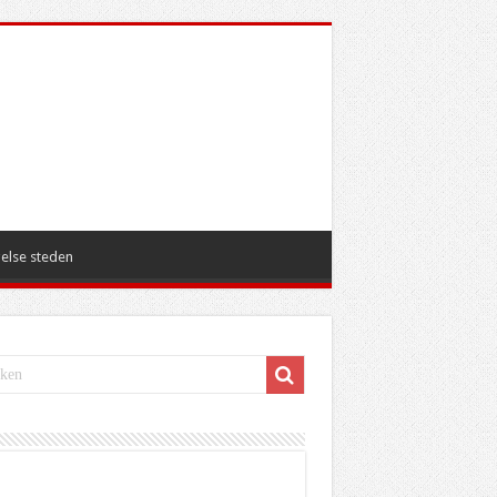
else steden