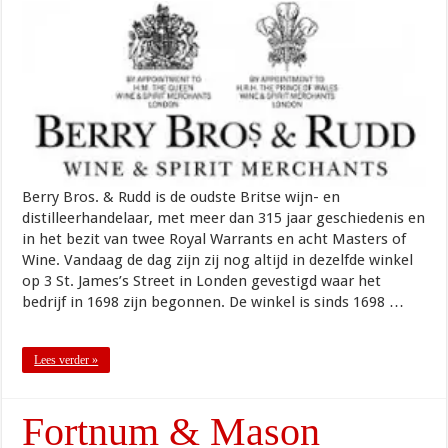
Berry Bros. & Rudd is de oudste Britse wijn- en
distilleerhandelaar, met meer dan 315 jaar geschiedenis en
in het bezit van twee Royal Warrants en acht Masters of
Wine. Vandaag de dag zijn zij nog altijd in dezelfde winkel
op 3 St. James’s Street in Londen gevestigd waar het
bedrijf in 1698 zijn begonnen. De winkel is sinds 1698 …
Lees verder »
Fortnum & Mason