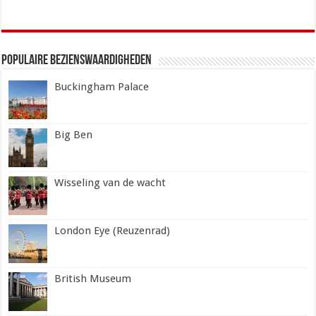
Populaire Bezienswaardigheden
Buckingham Palace
Big Ben
Wisseling van de wacht
London Eye (Reuzenrad)
British Museum