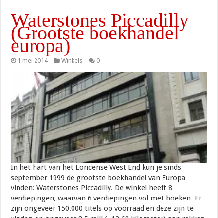
Waterstones Piccadilly
(Grootste boekhandel
europa)
1 mei 2014
Winkels
0
In het hart van het Londense West End kun je sinds
september 1999 de grootste boekhandel van Europa
vinden: Waterstones Piccadilly. De winkel heeft 8
verdiepingen, waarvan 6 verdiepingen vol met boeken. Er
zijn ongeveer 150.000 titels op voorraad en deze zijn te