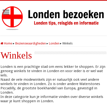
Home
▸
Bezienswaardigheden
▸
Londen
▸
Winkels
Winkels
Londen is een prachtige stad om eens lekker te shoppen. Er zijn
genoeg winkels te vinden in Londen en voor ieder is er wel wat
wils.
Naast de vele modewinkels zijn er natuurlijk ook veel andere
winkels te vinden in Londen. Zo is onder andere Waterstones
Piccadilly, de grootste boekhandel van Europa, gevestigd in
Londen.
In deze categorie kun je informatie vinden over diverse winkels
waar je kunt shoppen in Londen.