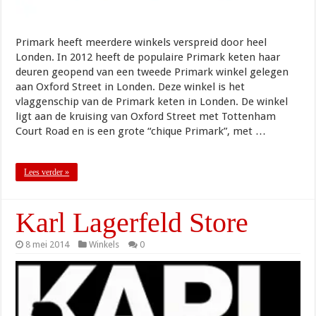
Primark heeft meerdere winkels verspreid door heel
Londen. In 2012 heeft de populaire Primark keten haar
deuren geopend van een tweede Primark winkel gelegen
aan Oxford Street in Londen. Deze winkel is het
vlaggenschip van de Primark keten in Londen. De winkel
ligt aan de kruising van Oxford Street met Tottenham
Court Road en is een grote “chique Primark”, met …
Lees verder »
Karl Lagerfeld Store
8 mei 2014
Winkels
0