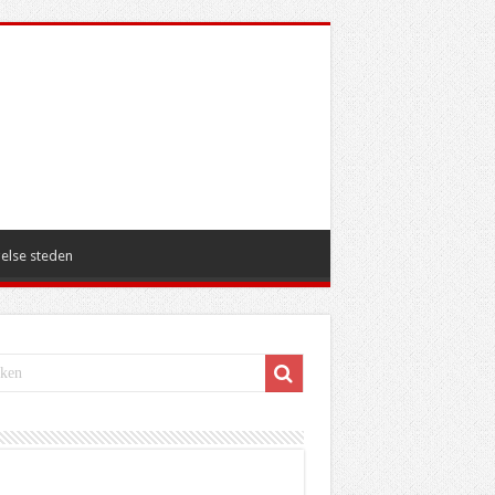
else steden