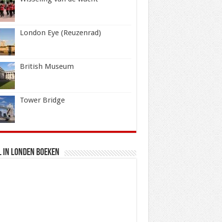
London Eye (Reuzenrad)
British Museum
Tower Bridge
 in Londen boeken