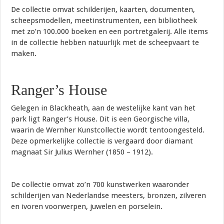
De collectie omvat schilderijen, kaarten, documenten,
scheepsmodellen, meetinstrumenten, een bibliotheek
met zo’n 100.000 boeken en een portretgalerij. Alle items
in de collectie hebben natuurlijk met de scheepvaart te
maken.
Ranger’s House
Gelegen in Blackheath, aan de westelijke kant van het
park ligt Ranger’s House. Dit is een Georgische villa,
waarin de Wernher Kunstcollectie wordt tentoongesteld.
Deze opmerkelijke collectie is vergaard door diamant
magnaat Sir Julius Wernher (1850 – 1912).
De collectie omvat zo’n 700 kunstwerken waaronder
schilderijen van Nederlandse meesters, bronzen, zilveren
en ivoren voorwerpen, juwelen en porselein.