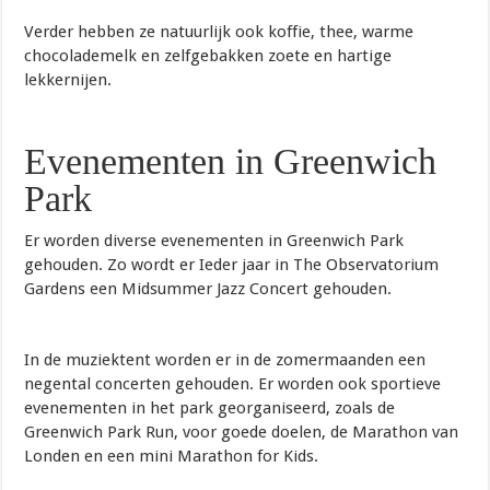
Verder hebben ze natuurlijk ook koffie, thee, warme
chocolademelk en zelfgebakken zoete en hartige
lekkernijen.
Evenementen in Greenwich
Park
Er worden diverse evenementen in Greenwich Park
gehouden. Zo wordt er Ieder jaar in The Observatorium
Gardens een Midsummer Jazz Concert gehouden.
In de muziektent worden er in de zomermaanden een
negental concerten gehouden. Er worden ook sportieve
evenementen in het park georganiseerd, zoals de
Greenwich Park Run, voor goede doelen, de Marathon van
Londen en een mini Marathon for Kids.