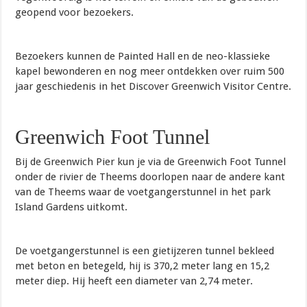
geopend voor bezoekers.
Bezoekers kunnen de Painted Hall en de neo-klassieke
kapel bewonderen en nog meer ontdekken over ruim 500
jaar geschiedenis in het Discover Greenwich Visitor Centre.
Greenwich Foot Tunnel
Bij de Greenwich Pier kun je via de Greenwich Foot Tunnel
onder de rivier de Theems doorlopen naar de andere kant
van de Theems waar de voetgangerstunnel in het park
Island Gardens uitkomt.
De voetgangerstunnel is een gietijzeren tunnel bekleed
met beton en betegeld, hij is 370,2 meter lang en 15,2
meter diep. Hij heeft een diameter van 2,74 meter.