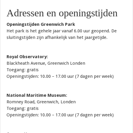
Adressen en openingstijden
Openingstijden Greenwich Park
Het park is het gehele jaar vanaf 6.00 uur geopend. De
sluitingstijden zijn afhankelijk van het jaargetijde.
Royal Observatory:
Blackheath Avenue, Greenwich Londen
Toegang: gratis
Openingstijden: 10.00 – 17.00 uur (7 dagen per week)
National Maritime Museum:
Romney Road, Greenwich, Londen
Toegang: gratis
Openingstijden: 10.00 – 17.00 uur (7 dagen per week)