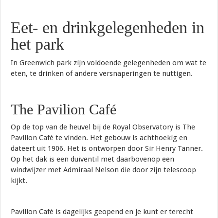
Eet- en drinkgelegenheden in
het park
In Greenwich park zijn voldoende gelegenheden om wat te
eten, te drinken of andere versnaperingen te nuttigen.
The Pavilion Café
Op de top van de heuvel bij de Royal Observatory is The
Pavilion Café te vinden. Het gebouw is achthoekig en
dateert uit 1906. Het is ontworpen door Sir Henry Tanner.
Op het dak is een duiventil met daarbovenop een
windwijzer met Admiraal Nelson die door zijn telescoop
kijkt.
Pavilion Café is dagelijks geopend en je kunt er terecht