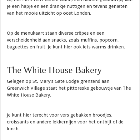
je een hapje en een drankje nuttigen en tevens genieten
van het mooie uitzicht op oost Londen.
Op de menukaart staan diverse crêpes en een
verscheidenheid aan snacks, zoals muffins, popcorn,
baguettes en fruit. Je kunt hier ook iets warms drinken.
The White House Bakery
Gelegen op St. Mary’s Gate Lodge grenzend aan
Greenwich Village staat het pittoreske gebouwtje van The
White House Bakery.
Je kunt hier terecht voor vers gebakken broodjes,
croissants en andere lekkernijen voor het ontbijt of de
lunch.