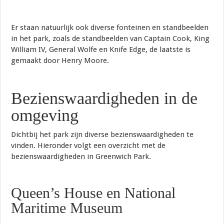
Er staan natuurlijk ook diverse fonteinen en standbeelden
in het park, zoals de standbeelden van Captain Cook, King
William IV, General Wolfe en Knife Edge, de laatste is
gemaakt door Henry Moore.
Bezienswaardigheden in de
omgeving
Dichtbij het park zijn diverse bezienswaardigheden te
vinden. Hieronder volgt een overzicht met de
bezienswaardigheden in Greenwich Park.
Queen’s House en National
Maritime Museum