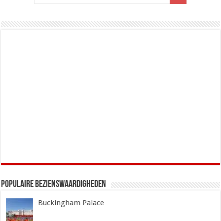
Populaire Bezienswaardigheden
Buckingham Palace