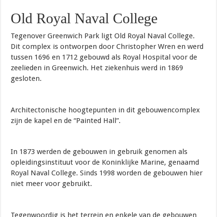
Old Royal Naval College
Tegenover Greenwich Park ligt Old Royal Naval College.
Dit complex is ontworpen door Christopher Wren en werd
tussen 1696 en 1712 gebouwd als Royal Hospital voor de
zeelieden in Greenwich. Het ziekenhuis werd in 1869
gesloten.
Architectonische hoogtepunten in dit gebouwencomplex
zijn de kapel en de “Painted Hall”.
In 1873 werden de gebouwen in gebruik genomen als
opleidingsinstituut voor de Koninklijke Marine, genaamd
Royal Naval College. Sinds 1998 worden de gebouwen hier
niet meer voor gebruikt.
Tegenwoordig is het terrein en enkele van de gebouwen