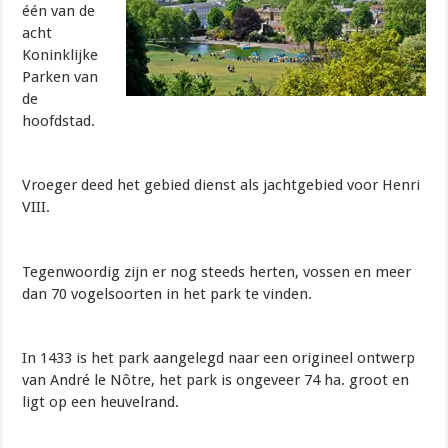
één van de
acht
Koninklijke
Parken van
de
hoofdstad.
Vroeger deed het gebied dienst als jachtgebied voor Henri
VIII.
Tegenwoordig zijn er nog steeds herten, vossen en meer
dan 70 vogelsoorten in het park te vinden.
In 1433 is het park aangelegd naar een origineel ontwerp
van André le Nôtre, het park is ongeveer 74 ha. groot en
ligt op een heuvelrand.