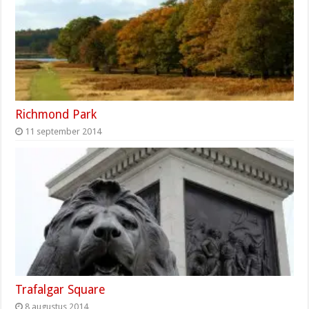
Richmond Park
11 september 2014
Trafalgar Square
8 augustus 2014