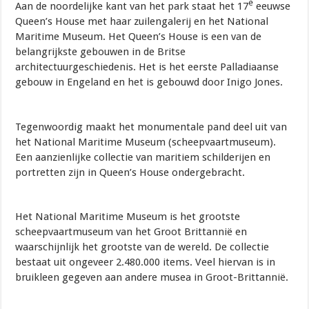
e
Aan de noordelijke kant van het park staat het 17
eeuwse
Queen’s House met haar zuilengalerij en het National
Maritime Museum. Het Queen’s House is een van de
belangrijkste gebouwen in de Britse
architectuurgeschiedenis. Het is het eerste Palladiaanse
gebouw in Engeland en het is gebouwd door Inigo Jones.
Tegenwoordig maakt het monumentale pand deel uit van
het National Maritime Museum (scheepvaartmuseum).
Een aanzienlijke collectie van maritiem schilderijen en
portretten zijn in Queen’s House ondergebracht.
Het National Maritime Museum is het grootste
scheepvaartmuseum van het Groot Brittannië en
waarschijnlijk het grootste van de wereld. De collectie
bestaat uit ongeveer 2.480.000 items. Veel hiervan is in
bruikleen gegeven aan andere musea in Groot-Brittannië.