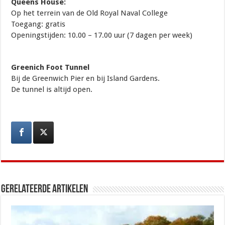
Queens House:
Op het terrein van de Old Royal Naval College
Toegang: gratis
Openingstijden: 10.00 – 17.00 uur (7 dagen per week)
Greenich Foot Tunnel
Bij de Greenwich Pier en bij Island Gardens.
De tunnel is altijd open.
Gerelateerde artikelen