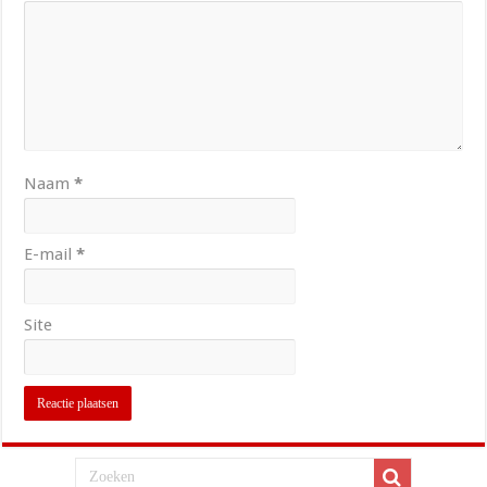
Naam
*
E-mail
*
Site