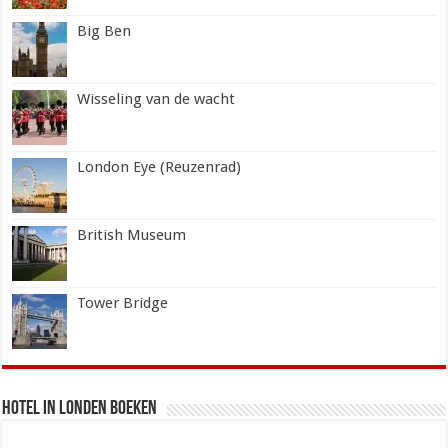
Big Ben
Wisseling van de wacht
London Eye (Reuzenrad)
British Museum
Tower Bridge
Hotel in Londen boeken