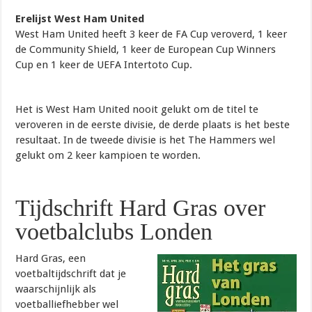
Erelijst West Ham United
West Ham United heeft 3 keer de FA Cup veroverd, 1 keer
de Community Shield, 1 keer de European Cup Winners
Cup en 1 keer de UEFA Intertoto Cup.
Het is West Ham United nooit gelukt om de titel te
veroveren in de eerste divisie, de derde plaats is het beste
resultaat. In de tweede divisie is het The Hammers wel
gelukt om 2 keer kampioen te worden.
Tijdschrift Hard Gras over
voetbalclubs Londen
Hard Gras, een
voetbaltijdschrift dat je
waarschijnlijk als
voetballiefhebber wel