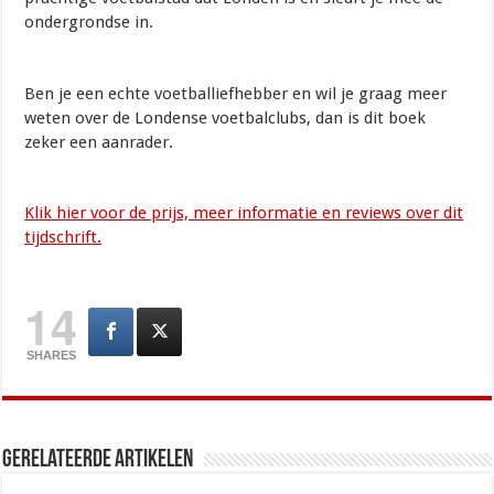
ondergrondse in.
Ben je een echte voetballiefhebber en wil je graag meer
weten over de Londense voetbalclubs, dan is dit boek
zeker een aanrader.
Klik hier voor de prijs, meer informatie en reviews over dit
tijdschrift.
14
SHARES
Gerelateerde artikelen