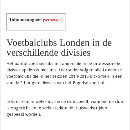
Inhoudsopgave
[
Verbergen
]
Voetbalclubs Londen in de
verschillende divisies
Het aantal voetbalclubs in Londen die in de professionele
divisies spelen is niet mis. Hieronder volgen alle Londense
voetbalclubs die in het seizoen 2014-2015 uitkomen in een
van de 5 hoogste divisies van het Engelse voetbal.
Je kunt zien in welke divisie de club speelt, wanneer de club
is opgericht en in welk stadion de thuiswedstrijden
gespeeld worden.