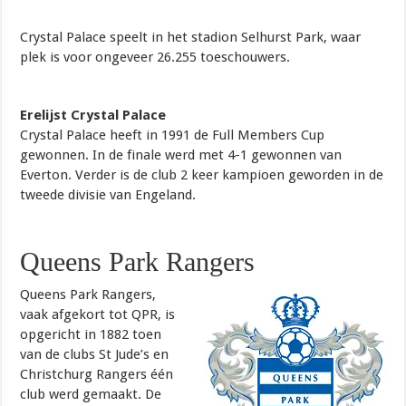
Crystal Palace speelt in het stadion Selhurst Park, waar
plek is voor ongeveer 26.255 toeschouwers.
Erelijst Crystal Palace
Crystal Palace heeft in 1991 de Full Members Cup
gewonnen. In de finale werd met 4-1 gewonnen van
Everton. Verder is de club 2 keer kampioen geworden in de
tweede divisie van Engeland.
Queens Park Rangers
Queens Park Rangers,
vaak afgekort tot QPR, is
opgericht in 1882 toen
van de clubs St Jude’s en
Christchurg Rangers één
club werd gemaakt. De