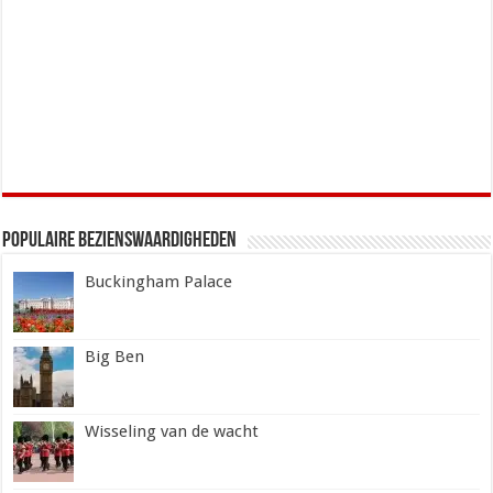
Populaire Bezienswaardigheden
Buckingham Palace
Big Ben
Wisseling van de wacht