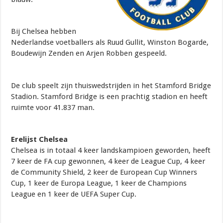
Bij Chelsea hebben
Nederlandse voetballers als Ruud Gullit, Winston Bogarde,
Boudewijn Zenden en Arjen Robben gespeeld.
De club speelt zijn thuiswedstrijden in het Stamford Bridge
Stadion. Stamford Bridge is een prachtig stadion en heeft
ruimte voor 41.837 man.
Erelijst Chelsea
Chelsea is in totaal 4 keer landskampioen geworden, heeft
7 keer de FA cup gewonnen, 4 keer de League Cup, 4 keer
de Community Shield, 2 keer de European Cup Winners
Cup, 1 keer de Europa League, 1 keer de Champions
League en 1 keer de UEFA Super Cup.