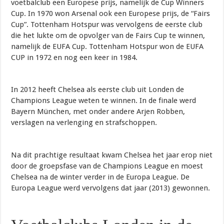
voetbalclub een Europese prijs, namelijk de Cup Winners
Cup. In 1970 won Arsenal ook een Europese prijs, de “Fairs
Cup”. Tottenham Hotspur was vervolgens de eerste club
die het lukte om de opvolger van de Fairs Cup te winnen,
namelijk de EUFA Cup. Tottenham Hotspur won de EUFA
CUP in 1972 en nog een keer in 1984.
In 2012 heeft Chelsea als eerste club uit Londen de
Champions League weten te winnen. In de finale werd
Bayern München, met onder andere Arjen Robben,
verslagen na verlenging en strafschoppen.
Na dit prachtige resultaat kwam Chelsea het jaar erop niet
door de groepsfase van de Champions League en moest
Chelsea na de winter verder in de Europa League. De
Europa League werd vervolgens dat jaar (2013) gewonnen.