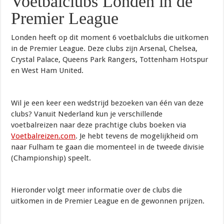
Voetbalclubs Londen in de
Premier League
Londen heeft op dit moment 6 voetbalclubs die uitkomen
in de Premier League. Deze clubs zijn Arsenal, Chelsea,
Crystal Palace, Queens Park Rangers, Tottenham Hotspur
en West Ham United.
Wil je een keer een wedstrijd bezoeken van één van deze
clubs? Vanuit Nederland kun je verschillende
voetbalreizen naar deze prachtige clubs boeken via
Voetbalreizen.com
. Je hebt tevens de mogelijkheid om
naar Fulham te gaan die momenteel in de tweede divisie
(Championship) speelt.
Hieronder volgt meer informatie over de clubs die
uitkomen in de Premier League en de gewonnen prijzen.