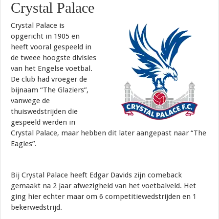
Crystal Palace
Crystal Palace is
opgericht in 1905 en
heeft vooral gespeeld in
de tweee hoogste divisies
van het Engelse voetbal.
De club had vroeger de
bijnaam “The Glaziers”,
vanwege de
thuiswedstrijden die
gespeeld werden in
Crystal Palace, maar hebben dit later aangepast naar “The
Eagles”.
Bij Crystal Palace heeft Edgar Davids zijn comeback
gemaakt na 2 jaar afwezigheid van het voetbalveld. Het
ging hier echter maar om 6 competitiewedstrijden en 1
bekerwedstrijd.