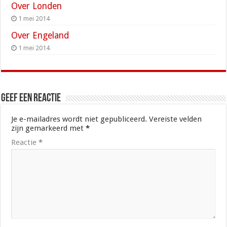
Over Londen
1 mei 2014
Over Engeland
1 mei 2014
Geef een reactie
Je e-mailadres wordt niet gepubliceerd.
Vereiste velden
zijn gemarkeerd met
*
Reactie
*