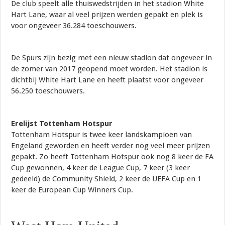
De club speelt alle thuiswedstrijden in het stadion White
Hart Lane, waar al veel prijzen werden gepakt en plek is
voor ongeveer 36.284 toeschouwers.
De Spurs zijn bezig met een nieuw stadion dat ongeveer in
de zomer van 2017 geopend moet worden. Het stadion is
dichtbij White Hart Lane en heeft plaatst voor ongeveer
56.250 toeschouwers.
Erelijst Tottenham Hotspur
Tottenham Hotspur is twee keer landskampioen van
Engeland geworden en heeft verder nog veel meer prijzen
gepakt. Zo heeft Tottenham Hotspur ook nog 8 keer de FA
Cup gewonnen, 4 keer de League Cup, 7 keer (3 keer
gedeeld) de
Community Shield, 2 keer de UEFA Cup en 1
keer de European Cup Winners Cup.