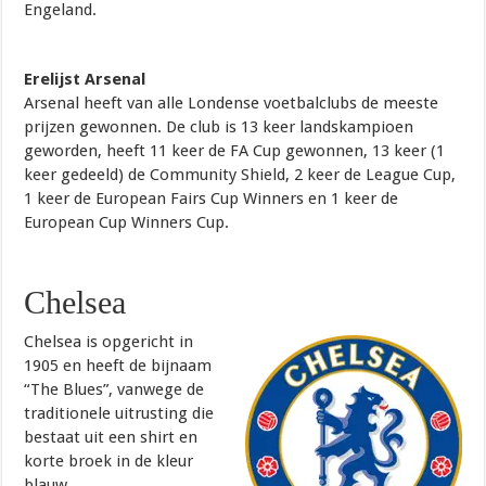
Engeland.
Erelijst Arsenal
Arsenal heeft van alle Londense voetbalclubs de meeste
prijzen gewonnen. De club is 13 keer landskampioen
geworden, heeft 11 keer de FA Cup gewonnen, 13 keer (1
keer gedeeld) de Community Shield, 2 keer de League Cup,
1 keer de European Fairs Cup Winners en 1 keer de
European Cup Winners Cup.
Chelsea
Chelsea is opgericht in
1905 en heeft de bijnaam
“The Blues”, vanwege de
traditionele uitrusting die
bestaat uit een shirt en
korte broek in de kleur
blauw.