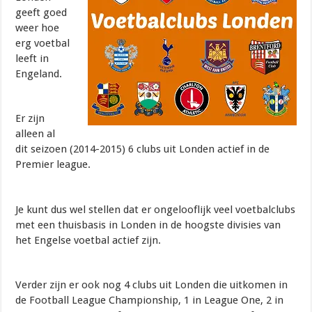
geeft goed
weer hoe
erg voetbal
leeft in
Engeland.
Er zijn
alleen al
dit seizoen (2014-2015) 6 clubs uit Londen actief in de
Premier league.
Je kunt dus wel stellen dat er ongelooflijk veel voetbalclubs
met een thuisbasis in Londen in de hoogste divisies van
het Engelse voetbal actief zijn.
Verder zijn er ook nog 4 clubs uit Londen die uitkomen in
de Football League Championship, 1 in League One, 2 in