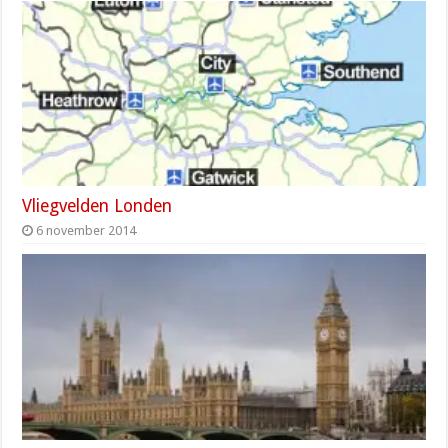
Vliegvelden Londen
6 november 2014