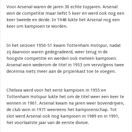
Voor Arsenal waren de jaren 30 echte topjaren. Arsenal
won de competitie maar liefst 5 keer en werd ook nog een
keer tweede en derde. In 1948 lukte het Arsenal nog een
keer om kampioen te worden.
In het seizoen 1950-51 kwam Tottenham Hotspur, nadat
zij daarvoor waren gedegradeerd, weer terug in de
hoogste competitie en werden ook meteen kampioen.
Arsenal won wederom de titel in 1953 om vervolgens twee
decennia niets meer aan de prijzenkast toe te voegen.
Chelsea werd voor het eerst kampioen in 1955 en
Tottenham Hotspur lukte het om de titel weer een keer te
winnen in 1961. Arsenal kwam na jaren weer bovendrijven,
de club won in 1971 weereens het kampioenschap. Tot
slot werd Arsenal ook nog kampioen in 1989 en in 1991,
het voorlaatste jaar van de eerste divisie.