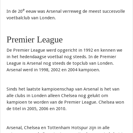
e
In de 20
eeuw was Arsenal verreweg de meest succesvolle
voetbalclub van Londen.
Premier League
De Premier League werd opgericht in 1992 en kennen we
in het hedendaagse voetbal nog steeds. In de Premier
League is Arsenal nog steeds de topclub van Londen.
Arsenal werd in 1998, 2002 en 2004 kampioen.
Sinds het laatste kampioenschap van Arsenal is het van
alle clubs in Londen alleen Chelsea nog gelukt om
kampioen te worden van de Premier League. Chelsea won
de titel in 2005, 2006 en 2010.
Arsenal, Chelsea en Tottenham Hotspur zijn in alle