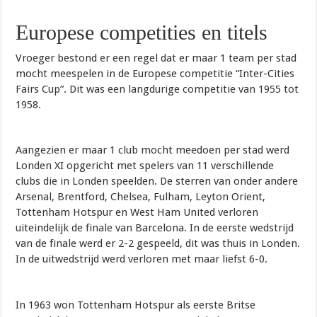
Europese competities en titels
Vroeger bestond er een regel dat er maar 1 team per stad
mocht meespelen in de Europese competitie “Inter-Cities
Fairs Cup”. Dit was een langdurige competitie van 1955 tot
1958.
Aangezien er maar 1 club mocht meedoen per stad werd
Londen XI opgericht met spelers van 11 verschillende
clubs die in Londen speelden. De sterren van onder andere
Arsenal, Brentford, Chelsea, Fulham, Leyton Orient,
Tottenham Hotspur en West Ham United verloren
uiteindelijk de finale van Barcelona. In de eerste wedstrijd
van de finale werd er 2-2 gespeeld, dit was thuis in Londen.
In de uitwedstrijd werd verloren met maar liefst 6-0.
In 1963 won Tottenham Hotspur als eerste Britse