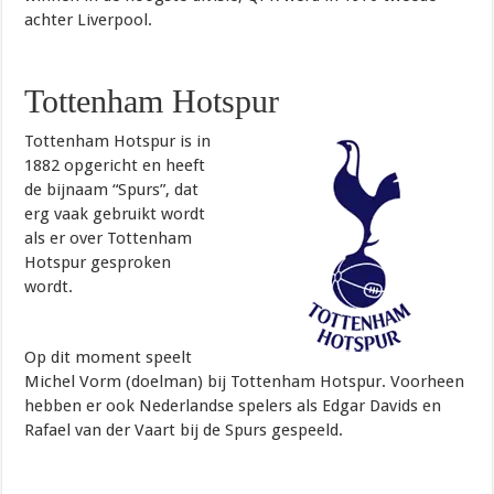
achter Liverpool.
Tottenham Hotspur
Tottenham Hotspur is in
1882 opgericht en heeft
de bijnaam “Spurs”, dat
erg vaak gebruikt wordt
als er over Tottenham
Hotspur gesproken
wordt.
Op dit moment speelt
Michel Vorm (doelman) bij Tottenham Hotspur. Voorheen
hebben er ook Nederlandse spelers als Edgar Davids en
Rafael van der Vaart bij de Spurs gespeeld.