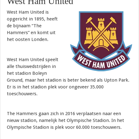
West Ham United
West Ham United is
opgericht in 1895, heeft
de bijnaam “The
Hammers” en komt uit
het oosten Londen.
West Ham United speelt
alle thuiswedstrijden in
het stadion Boleyn
Ground, maar het stadion is beter bekend als Upton Park.
Er is in het stadion plek voor ongeveer 35.000
toeschouwers.
The Hammers gaan zich in 2016 verplaatsen naar een
nieuw stadion, namelijk het Olympische Stadion. In het
Olympische Stadion is plek voor 60.000 toeschouwers.