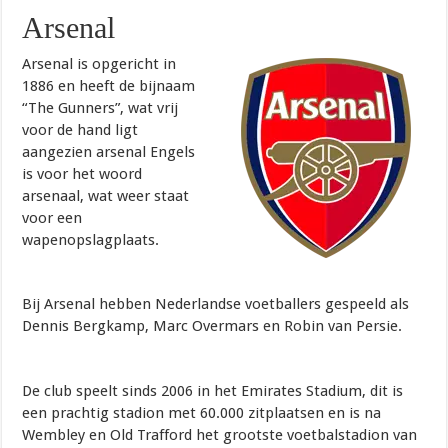
Arsenal
Arsenal is opgericht in
1886 en heeft de bijnaam
“The Gunners”, wat vrij
voor de hand ligt
aangezien arsenal Engels
is voor het woord
arsenaal, wat weer staat
voor een
wapenopslagplaats.
Bij Arsenal hebben Nederlandse voetballers gespeeld als
Dennis Bergkamp, Marc Overmars en Robin van Persie.
De club speelt sinds 2006 in het Emirates Stadium, dit is
een prachtig stadion met 60.000 zitplaatsen en is na
Wembley en Old Trafford het grootste voetbalstadion van