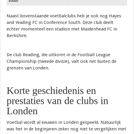
South
Naast bovenstaande voetbalclubs heb je ook nog Hayes
and Yeading FC in Conference South. Deze club deelt
echter momenteel een stadion met Maidenhead FC in
Berkshire.
De club Reading, die uitkomt in de Football League
Championship (tweede divisie), valt ook net buiten de
grenzen van Londen.
Korte geschiedenis en
prestaties van de clubs in
Londen
Voetbal wordt al eeuwen in Londen gespeeld. Natuurlijk
was het in de beginjaren zeker nog niet te vergelijken met