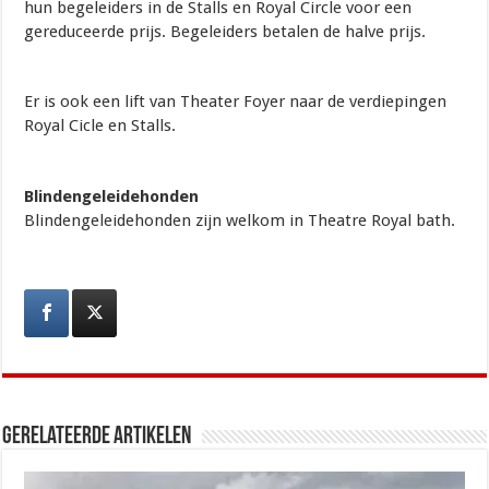
hun begeleiders in de Stalls en Royal Circle voor een
gereduceerde prijs. Begeleiders betalen de halve prijs.
Er is ook een lift van Theater Foyer naar de verdiepingen
Royal Cicle en Stalls.
Blindengeleidehonden
Blindengeleidehonden zijn welkom in Theatre Royal bath.
Gerelateerde artikelen