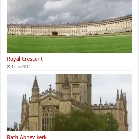
Royal Crescent
1 mei 2014
Bath Abbey kerk