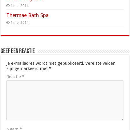
1 mei 2014
Thermae Bath Spa
1 mei 2014
Geef een reactie
Je e-mailadres wordt niet gepubliceerd.
Vereiste velden
zijn gemarkeerd met
*
Reactie
*
Naam
*