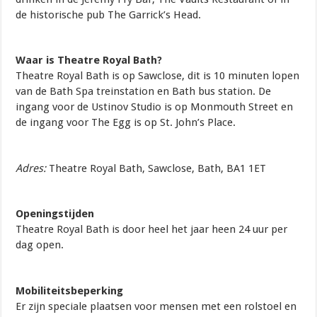
de historische pub The Garrick’s Head.
Waar is Theatre Royal Bath?
Theatre Royal Bath is op Sawclose, dit is 10 minuten lopen
van de Bath Spa treinstation en Bath bus station. De
ingang voor de Ustinov Studio is op Monmouth Street en
de ingang voor The Egg is op St. John’s Place.
Adres:
Theatre Royal Bath, Sawclose, Bath, BA1 1ET
Openingstijden
Theatre Royal Bath is door heel het jaar heen 24 uur per
dag open.
Mobiliteitsbeperking
Er zijn speciale plaatsen voor mensen met een rolstoel en