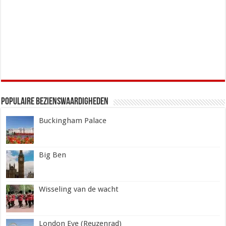
Populaire Bezienswaardigheden
Buckingham Palace
Big Ben
Wisseling van de wacht
London Eye (Reuzenrad)