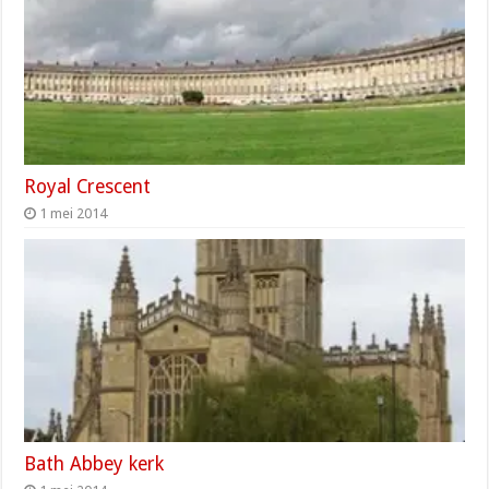
Royal Crescent
1 mei 2014
Bath Abbey kerk