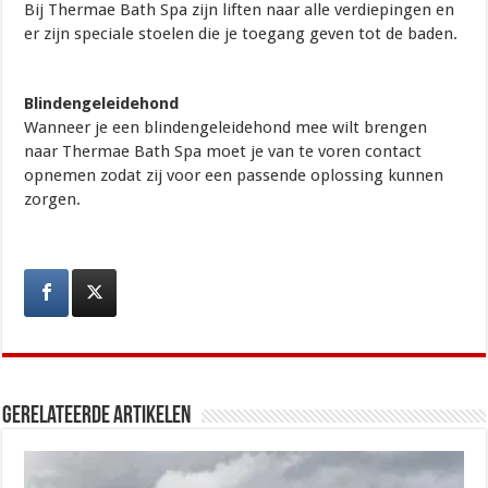
Bij Thermae Bath Spa zijn liften naar alle verdiepingen en
er zijn speciale stoelen die je toegang geven tot de baden.
Blindengeleidehond
Wanneer je een blindengeleidehond mee wilt brengen
naar Thermae Bath Spa moet je van te voren contact
opnemen zodat zij voor een passende oplossing kunnen
zorgen.
Gerelateerde artikelen