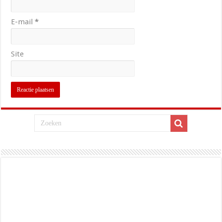
E-mail
*
Site