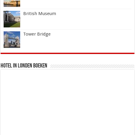
British Museum
Tower Bridge
Hotel in Londen boeken