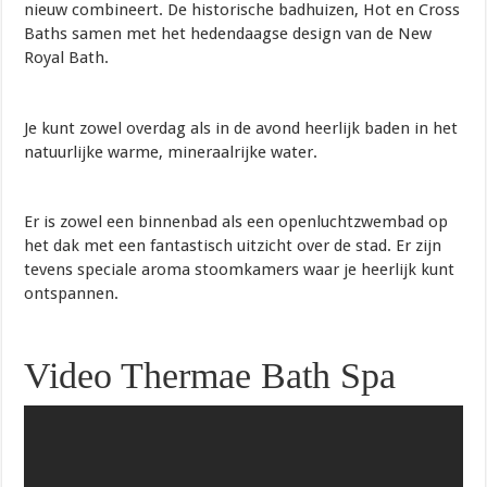
nieuw combineert. De historische badhuizen, Hot en Cross
Baths samen met het hedendaagse design van de New
Royal Bath.
Je kunt zowel overdag als in de avond heerlijk baden in het
natuurlijke warme, mineraalrijke water.
Er is zowel een binnenbad als een openluchtzwembad op
het dak met een fantastisch uitzicht over de stad. Er zijn
tevens speciale aroma stoomkamers waar je heerlijk kunt
ontspannen.
Video Thermae Bath Spa