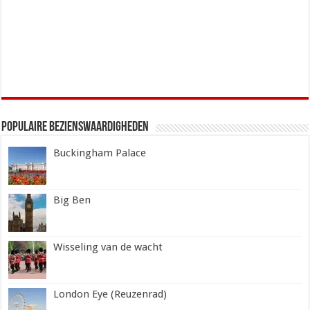
Populaire Bezienswaardigheden
Buckingham Palace
Big Ben
Wisseling van de wacht
London Eye (Reuzenrad)