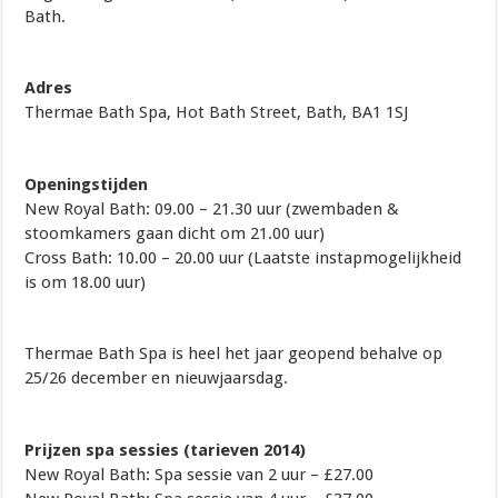
Bath.
Adres
Thermae Bath Spa, Hot Bath Street, Bath, BA1 1SJ
Openingstijden
New Royal Bath: 09.00 – 21.30 uur (zwembaden &
stoomkamers gaan dicht om 21.00 uur)
Cross Bath: 10.00 – 20.00 uur (Laatste instapmogelijkheid
is om 18.00 uur)
Thermae Bath Spa is heel het jaar geopend behalve op
25/26 december en nieuwjaarsdag.
Prijzen spa sessies (tarieven 2014)
New Royal Bath: Spa sessie van 2 uur – £27.00