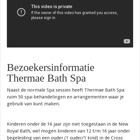
Bezoekersinformatie
Thermae Bath Spa
Naast de normale Spa sessies heeft Thermae Bath Spa
ruim 50 spa-behandelingen en arrangementen waar je
gebruik van kunt maken.
Kinderen onder de 16 jaar zijn niet toegestaan in de New
Royal Bath, wel mogen kinderen van 12 t/m 16 jaar onder
begeleiding van een ouder (1 ouder/1 kind) in de Cross