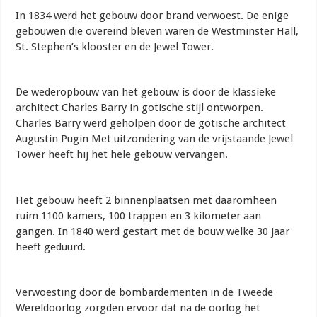
In 1834 werd het gebouw door brand verwoest. De enige
gebouwen die overeind bleven waren de Westminster Hall,
St. Stephen’s klooster en de Jewel Tower.
De wederopbouw van het gebouw is door de klassieke
architect Charles Barry in gotische stijl ontworpen.
Charles Barry werd geholpen door de gotische architect
Augustin Pugin Met uitzondering van de vrijstaande Jewel
Tower heeft hij het hele gebouw vervangen.
Het gebouw heeft 2 binnenplaatsen met daaromheen
ruim 1100 kamers, 100 trappen en 3 kilometer aan
gangen. In 1840 werd gestart met de bouw welke 30 jaar
heeft geduurd.
Verwoesting door de bombardementen in de Tweede
Wereldoorlog zorgden ervoor dat na de oorlog het