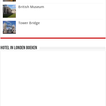
British Museum
Tower Bridge
Hotel in Londen boeken