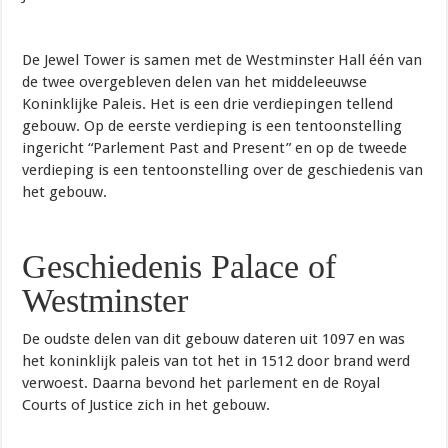
De Jewel Tower is samen met de Westminster Hall één van
de twee overgebleven delen van het middeleeuwse
Koninklijke Paleis. Het is een drie verdiepingen tellend
gebouw. Op de eerste verdieping is een tentoonstelling
ingericht “Parlement Past and Present” en op de tweede
verdieping is een tentoonstelling over de geschiedenis van
het gebouw.
Geschiedenis Palace of
Westminster
De oudste delen van dit gebouw dateren uit 1097 en was
het koninklijk paleis van tot het in 1512 door brand werd
verwoest. Daarna bevond het parlement en de Royal
Courts of Justice zich in het gebouw.