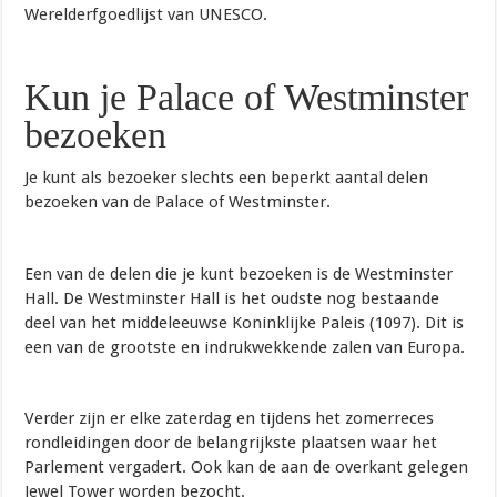
Werelderfgoedlijst van UNESCO.
Kun je Palace of Westminster
bezoeken
Je kunt als bezoeker slechts een beperkt aantal delen
bezoeken van de Palace of Westminster.
Een van de delen die je kunt bezoeken is de Westminster
Hall. De Westminster Hall is het oudste nog bestaande
deel van het middeleeuwse Koninklijke Paleis (1097). Dit is
een van de grootste en indrukwekkende zalen van Europa.
Verder zijn er elke zaterdag en tijdens het zomerreces
rondleidingen door de belangrijkste plaatsen waar het
Parlement vergadert. Ook kan de aan de overkant gelegen
Jewel Tower worden bezocht.