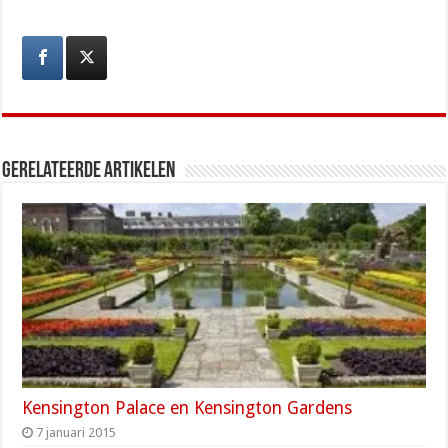
Gerelateerde artikelen
Kensington Palace en Kensington Gardens
7 januari 2015