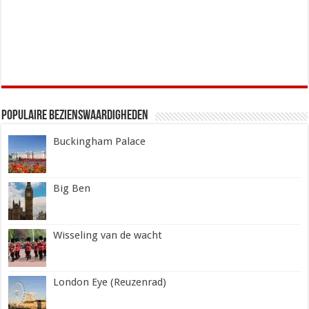
Populaire Bezienswaardigheden
Buckingham Palace
Big Ben
Wisseling van de wacht
London Eye (Reuzenrad)