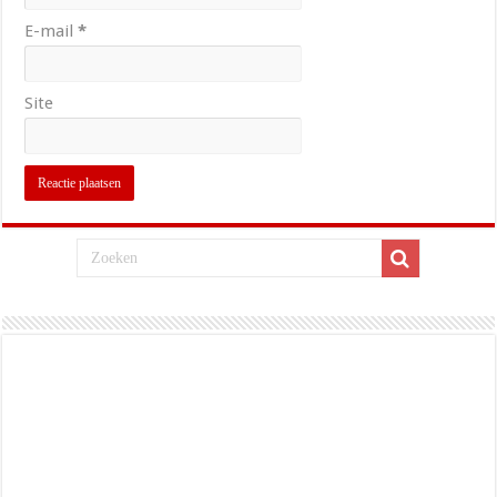
E-mail
*
Site