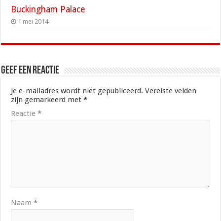
Buckingham Palace
1 mei 2014
Geef een reactie
Je e-mailadres wordt niet gepubliceerd.
Vereiste velden
zijn gemarkeerd met
*
Reactie
*
Naam
*