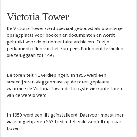
Victoria Tower
De Victoria Tower werd speciaal gebouwd als brandvrije
opslagplaats voor boeken en documenten en wordt
gebruikt voor de parlementaire archieven. Er zijn
perkamentrollen van het Europees Parlement te vinden
die teruggaan tot 1497.
De toren telt 12 verdiepingen. In 1855 werd een
smeedijzeren vlaggenmast op de toren geplaatst
waarmee de Victoria Tower de hoogste vierkante toren
van de wereld werd.
In 1950 werd een lift geïnstalleerd. Daarvoor moest men
via een gietijzeren 553 treden tellende wenteltrap naar
boven.