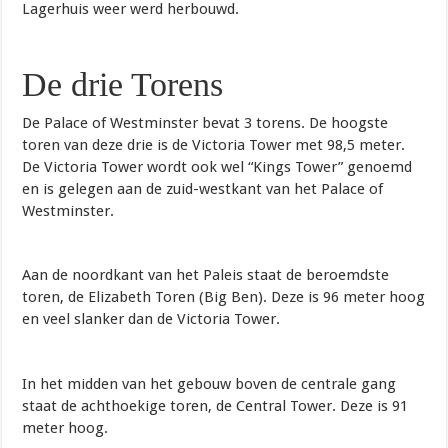
Lagerhuis weer werd herbouwd.
De drie Torens
De Palace of Westminster bevat 3 torens. De hoogste
toren van deze drie is de Victoria Tower met 98,5 meter.
De Victoria Tower wordt ook wel “Kings Tower” genoemd
en is gelegen aan de zuid-westkant van het Palace of
Westminster.
Aan de noordkant van het Paleis staat de beroemdste
toren, de Elizabeth Toren (Big Ben). Deze is 96 meter hoog
en veel slanker dan de Victoria Tower.
In het midden van het gebouw boven de centrale gang
staat de achthoekige toren, de Central Tower. Deze is 91
meter hoog.