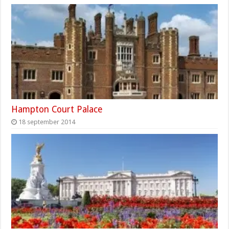
Hampton Court Palace
18 september 2014