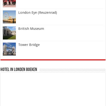
London Eye (Reuzenrad)
British Museum
Tower Bridge
Hotel in Londen boeken