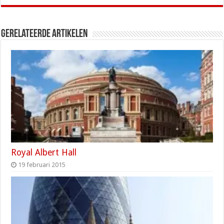
Gerelateerde artikelen
Royal Albert Hall
19 februari 2015