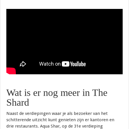
Wat is er nog meer in The
Shard
Naast de verdiepingen waar je als bezoeker van het
schitterende uitzicht kunt genieten zijn er kantoren en
drie restaurants. Aqua Shar, op de 31e verdieping