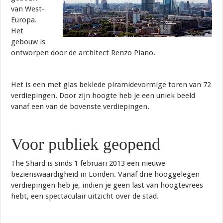
van West-
Europa.
Het
gebouw is
ontworpen door de architect Renzo Piano.
Het is een met glas beklede piramidevormige toren van 72
verdiepingen. Door zijn hoogte heb je een uniek beeld
vanaf een van de bovenste verdiepingen.
Voor publiek geopend
The Shard is sinds 1 februari 2013 een nieuwe
bezienswaardigheid in Londen. Vanaf drie hooggelegen
verdiepingen heb je, indien je geen last van hoogtevrees
hebt, een spectaculair uitzicht over de stad.