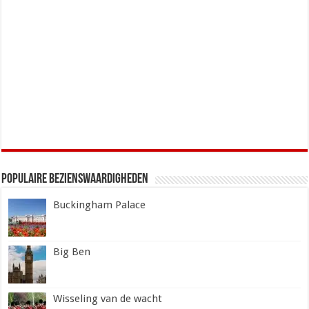
Populaire Bezienswaardigheden
Buckingham Palace
Big Ben
Wisseling van de wacht