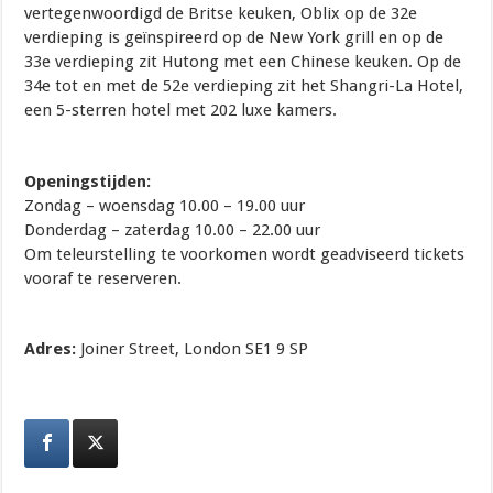
vertegenwoordigd de Britse keuken, Oblix op de 32e
verdieping is geïnspireerd op de New York grill en op de
33e verdieping zit Hutong met een Chinese keuken. Op de
34e tot en met de 52e verdieping zit het Shangri-La Hotel,
een 5-sterren hotel met 202 luxe kamers.
Openingstijden:
Zondag – woensdag 10.00 – 19.00 uur
Donderdag – zaterdag 10.00 – 22.00 uur
Om teleurstelling te voorkomen wordt geadviseerd tickets
vooraf te reserveren.
Adres:
Joiner Street, London SE1 9 SP