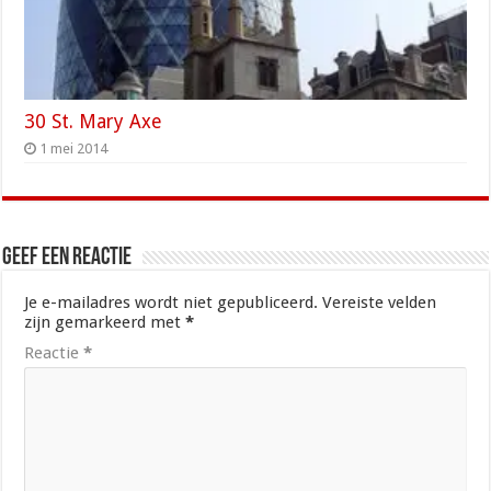
30 St. Mary Axe
1 mei 2014
Geef een reactie
Je e-mailadres wordt niet gepubliceerd.
Vereiste velden
zijn gemarkeerd met
*
Reactie
*