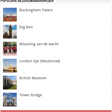
Populaire Bezienswaardigheden
Buckingham Palace
Big Ben
Wisseling van de wacht
London Eye (Reuzenrad)
British Museum
Tower Bridge