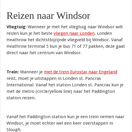
Reizen naar Windsor
Vliegtuig:
Wanneer je met het vliegtuig naar Windsor wilt
reizen kun je het beste
vliegen naar Londen
. Londen
Heathrow het dichtstbijzijnde vliegveld bij Windsor. Vanaf
Heathrow terminal 5 kun je bus 71 of 77 pakken, deze gaat
direct naar het centrum van Windsor.
Trein:
Wanneer je
met de trein Eurostar naar Engeland
reist, moet je uitstappen in Londen st. Pancras
International. Vanaf het station Londen st. Pancras kun je
met de metro (circle/yellow line) naar het Paddington
station reizen.
Vanaf het Paddington station kun je een trein nemen naar
Windsor, je moet echter wel een keer overstappen in
Slough.