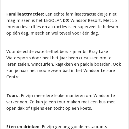
Familieattracties:
Een echte familieattractie die je niet
mag missen is het LEGOLAND® Windsor Resort. Met 55
interactieve ritjes en attracties is er superveel te beleven
op één dag, misschien wel teveel voor één dag.
Voor de echte waterliefhebbers zijn er bij Bray Lake
Watersports door heel het jaar heen cursussen om te
leren zeilen, windsurfen, kajakken en paddle boarden. Ook
kun je naar het mooie zwembad in het Windsor Leisure
Centre.
Tours:
Er zijn meerdere leuke manieren om Windsor te
verkennen. Zo kun je een tour maken met een bus met
open dak of tijdens een tocht op een koets.
Eten en drinken:
Er zijn genoeg goede restaurants