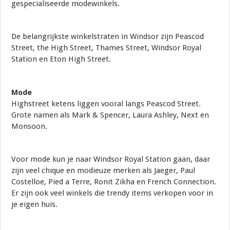
gespecialiseerde modewinkels.
De belangrijkste winkelstraten in Windsor zijn Peascod
Street, the High Street, Thames Street, Windsor Royal
Station en Eton High Street.
Mode
Highstreet ketens liggen vooral langs Peascod Street.
Grote namen als Mark & Spencer, Laura Ashley, Next en
Monsoon.
Voor mode kun je naar Windsor Royal Station gaan, daar
zijn veel chique en modieuze merken als Jaeger, Paul
Costelloe, Pied a Terre, Ronit Zikha en French Connection.
Er zijn ook veel winkels die trendy items verkopen voor in
je eigen huis.