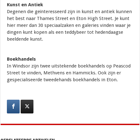
Kunst en Antiek
Degenen die geïnteresseerd zijn in kunst en antiek kunnen
het best naar Thames Street en Eton High Street. Je kunt
hier meer dan 30 speciaalzaken en galeries vinden waar je
dingen kunt kopen als een teddybeer tot hedendaagse
beeldende kunst.
Boekhandels
In Windsor zijn twee uitstekende boekhandels op Peascod
Street te vinden, Methvens en Hammicks. Ook zijn er
gespecialiseerde tweedehands boekhandels in Eton.