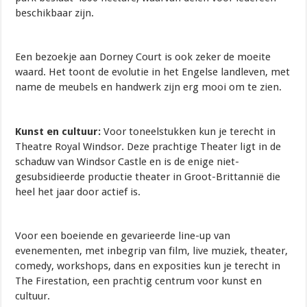
beschikbaar zijn.
Een bezoekje aan Dorney Court is ook zeker de moeite
waard. Het toont de evolutie in het Engelse landleven, met
name de meubels en handwerk zijn erg mooi om te zien.
Kunst en cultuur:
Voor toneelstukken kun je terecht in
Theatre Royal Windsor. Deze prachtige Theater ligt in de
schaduw van Windsor Castle en is de enige niet-
gesubsidieerde productie theater in Groot-Brittannië die
heel het jaar door actief is.
Voor een boeiende en gevarieerde line-up van
evenementen, met inbegrip van film, live muziek, theater,
comedy, workshops, dans en exposities kun je terecht in
The Firestation, een prachtig centrum voor kunst en
cultuur.