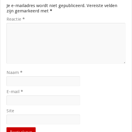
Je e-mailadres wordt niet gepubliceerd.
Vereiste velden
zijn gemarkeerd met
*
Reactie
*
Naam
*
E-mail
*
Site