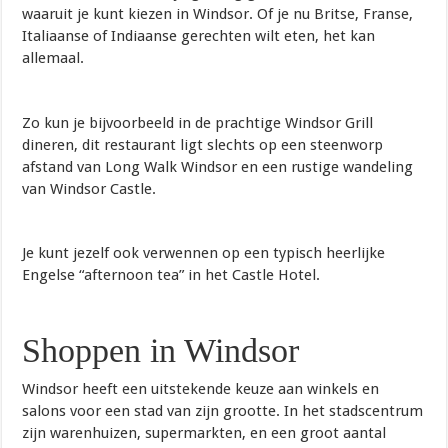
waaruit je kunt kiezen in Windsor. Of je nu Britse, Franse,
Italiaanse of Indiaanse gerechten wilt eten, het kan
allemaal.
Zo kun je bijvoorbeeld in de prachtige Windsor Grill
dineren, dit restaurant ligt slechts op een steenworp
afstand van Long Walk Windsor en een rustige wandeling
van Windsor Castle.
Je kunt jezelf ook verwennen op een typisch heerlijke
Engelse “afternoon tea” in het Castle Hotel.
Shoppen in Windsor
Windsor heeft een uitstekende keuze aan winkels en
salons voor een stad van zijn grootte. In het stadscentrum
zijn warenhuizen, supermarkten, en een groot aantal