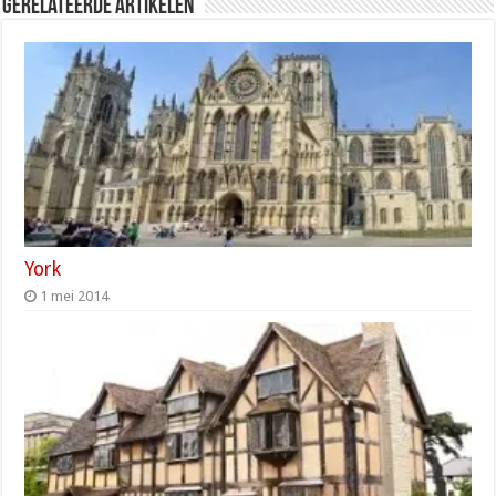
Gerelateerde artikelen
York
1 mei 2014