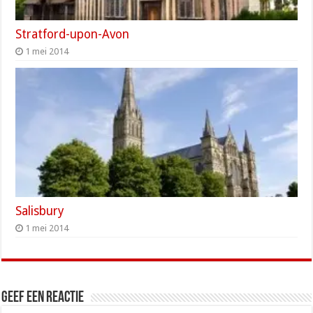
Stratford-upon-Avon
1 mei 2014
Salisbury
1 mei 2014
Geef een reactie