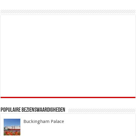
Populaire Bezienswaardigheden
Buckingham Palace