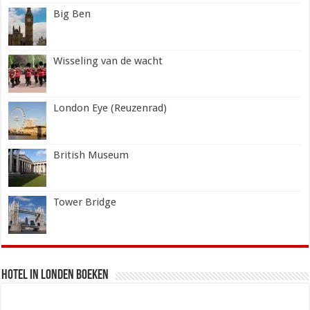
Big Ben
Wisseling van de wacht
London Eye (Reuzenrad)
British Museum
Tower Bridge
Hotel in Londen boeken