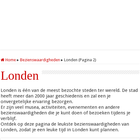
Home
▸
Bezienswaardigheden
▸
Londen (Pagina 2)
Londen
Londen is één van de meest bezochte steden ter wereld. De stad
heeft meer dan 2000 jaar geschiedenis en zal een je
onvergetelijke ervaring bezorgen.
Er zijn veel musea, activiteiten, evenementen en andere
bezienswaardigheden die je kunt doen of bezoeken tijdens je
verblijf.
Ontdek op deze pagina de leukste bezienswaardigheden van
Londen, zodat je een leuke tijd in Londen kunt plannen.