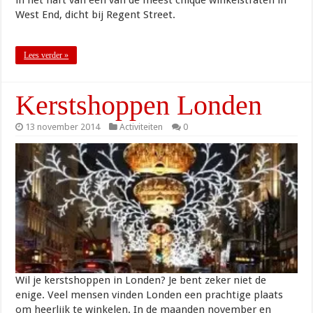
West End, dicht bij Regent Street.
Lees verder »
Kerstshoppen Londen
13 november 2014
Activiteiten
0
Wil je kerstshoppen in Londen? Je bent zeker niet de
enige. Veel mensen vinden Londen een prachtige plaats
om heerlijk te winkelen. In de maanden november en